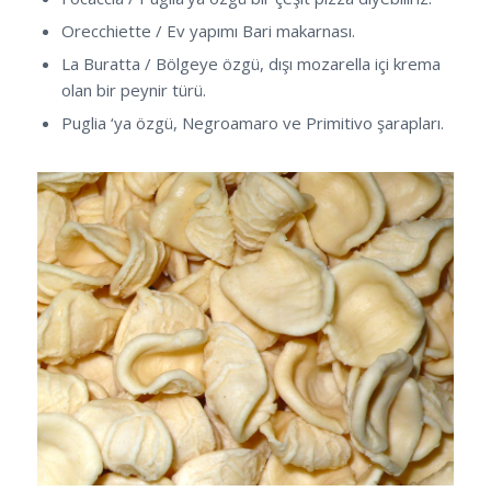
Orecchiette / Ev yapımı Bari makarnası.
La Buratta / Bölgeye özgü, dışı mozarella içi krema
olan bir peynir türü.
Puglia ‘ya özgü, Negroamaro ve Primitivo şarapları.