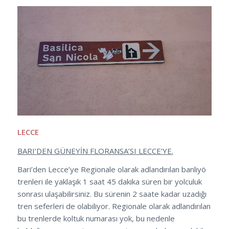
LECCE
BARI’DEN GÜNEYİN FLORANSA’SI LECCE’YE
.
Bari’den Lecce’ye Regionale olarak adlandırılan banliyö
trenleri ile yaklaşık 1 saat 45 dakika süren bir yolculuk
sonrası ulaşabilirsiniz. Bu sürenin 2 saate kadar uzadığı
tren seferleri de olabiliyor. Regionale olarak adlandırılan
bu trenlerde koltuk numarası yok, bu nedenle