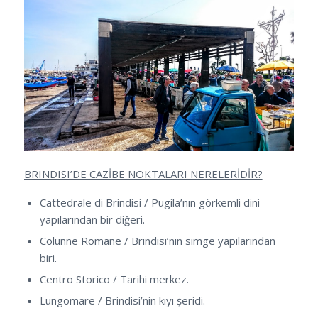
BRINDISI’DE CAZİBE NOKTALARI NERELERİDİR?
Cattedrale di Brindisi / Pugila’nın görkemli dini
yapılarından bir diğeri.
Colunne Romane / Brindisi’nin simge yapılarından
biri.
Centro Storico / Tarihi merkez.
Lungomare / Brindisi’nin kıyı şeridi.