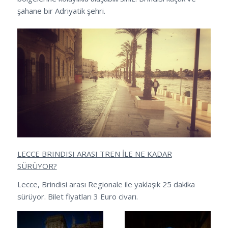
şahane bir Adriyatik şehri.
LECCE BRINDISI ARASI TREN İLE NE KADAR
SÜRÜYOR?
Lecce, Brindisi arası Regionale ile yaklaşık 25 dakika
sürüyor. Bilet fiyatları 3 Euro civarı.