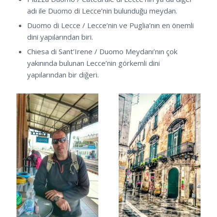
adı ile Duomo di Lecce’nin bulunduğu meydan.
Duomo di Lecce / Lecce’nin ve Puglia’nın en önemli
dini yapılarından biri.
Chiesa di Sant’Irene / Duomo Meydanı’nın çok
yakınında bulunan Lecce’nin görkemli dini
yapılarından bir diğeri.