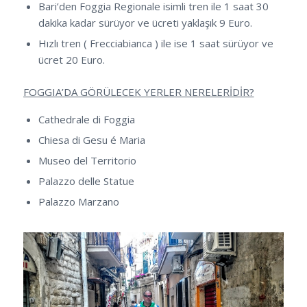
Bari’den Foggia Regionale isimli tren ile 1 saat 30
dakika kadar sürüyor ve ücreti yaklaşık 9 Euro.
Hızlı tren ( Frecciabianca ) ile ise 1 saat sürüyor ve
ücret 20 Euro.
FOGGIA’DA GÖRÜLECEK YERLER NERELERİDİR?
Cathedrale di Foggia
Chiesa di Gesu é Maria
Museo del Territorio
Palazzo delle Statue
Palazzo Marzano