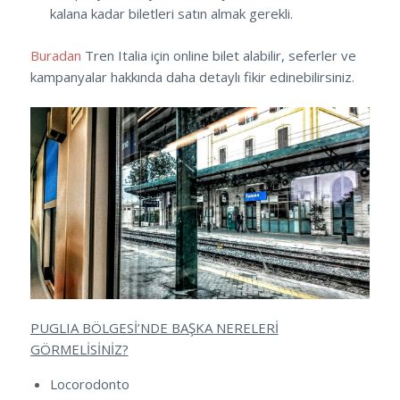
kalana kadar biletleri satın almak gerekli.
Buradan
Tren Italia için online bilet alabilir, seferler ve
kampanyalar hakkında daha detaylı fikir edinebilirsiniz.
PUGLIA BÖLGESİ’NDE BAŞKA NERELERİ
GÖRMELİSİNİZ?
Locorodonto