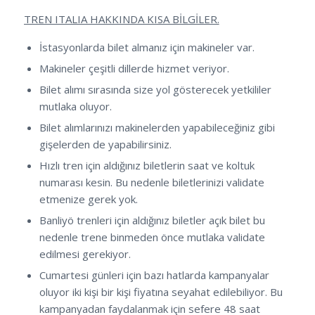
TREN ITALIA HAKKINDA KISA BİLGİLER.
İstasyonlarda bilet almanız için makineler var.
Makineler çeşitli dillerde hizmet veriyor.
Bilet alımı sırasında size yol gösterecek yetkililer
mutlaka oluyor.
Bilet alımlarınızı makinelerden yapabileceğiniz gibi
gişelerden de yapabilirsiniz.
Hızlı tren için aldığınız biletlerin saat ve koltuk
numarası kesin. Bu nedenle biletlerinizi validate
etmenize gerek yok.
Banliyö trenleri için aldığınız biletler açık bilet bu
nedenle trene binmeden önce mutlaka validate
edilmesi gerekiyor.
Cumartesi günleri için bazı hatlarda kampanyalar
oluyor iki kişi bir kişi fiyatına seyahat edilebiliyor. Bu
kampanyadan faydalanmak için sefere 48 saat