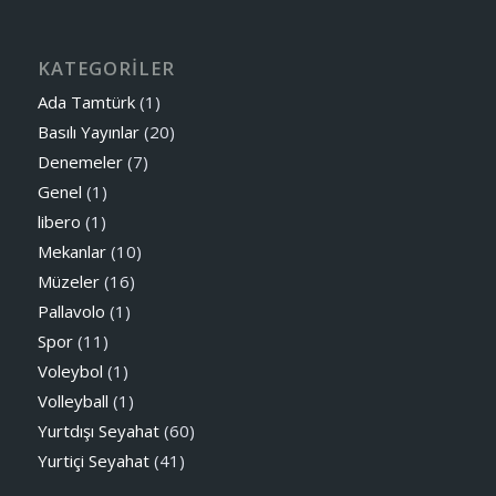
KATEGORİLER
Ada Tamtürk
(1)
Basılı Yayınlar
(20)
Denemeler
(7)
Genel
(1)
libero
(1)
Mekanlar
(10)
Müzeler
(16)
Pallavolo
(1)
Spor
(11)
Voleybol
(1)
Volleyball
(1)
Yurtdışı Seyahat
(60)
Yurtiçi Seyahat
(41)