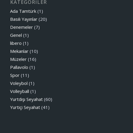
KATEGORİLER
Ada Tamtürk
(1)
Basılı Yayınlar
(20)
Denemeler
(7)
Genel
(1)
libero
(1)
Mekanlar
(10)
Müzeler
(16)
Pallavolo
(1)
Spor
(11)
Voleybol
(1)
Volleyball
(1)
Yurtdışı Seyahat
(60)
Yurtiçi Seyahat
(41)