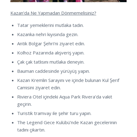
Kazan’da Ne Yapmadan Dönmemelisiniz?
Tatar yemeklerini mutlaka tadın.
Kazanka nehri kıyısında gezin.
Antik Bolgar Şehri’ni ziyaret edin.
Kolhoz Pazarında alışveriş yapın.
Çak çak tatlısını mutlaka deneyin.
Bauman caddesinde yürüyüş yapın.
Kazan Kremlin Sarayını ve içinde bulunan Kul Şerif
Camisini ziyaret edin.
Riviera Otel içindeki Aqua Park Rivera’da vakit
geçirin.
Turistik tramvay ile şehir turu yapın.
The Legend Gece Kulübü’nde Kazan gecelerinin
tadını çıkartın.