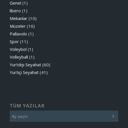
Genel
(1)
libero
(1)
Mekanlar
(10)
Müzeler
(16)
Pallavolo
(1)
Spor
(11)
Voleybol
(1)
Volleyball
(1)
Yurtdışı Seyahat
(60)
Yurtiçi Seyahat
(41)
TÜM YAZILAR