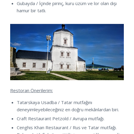
Gubayda / İçinde pirinç, kuru üzüm ve lor olan dışı
hamur bir tatlı.
Restoran Önerilerim:
Tatarskaya Usadba / Tatar mutfağını
deneyimleyebileceğiniz en doğru mekânlardan biri.
Craft Restaurant Petzold / Avrupa mutfağı.
Cenghis Khan Restaurant / Rus ve Tatar mutfağı.