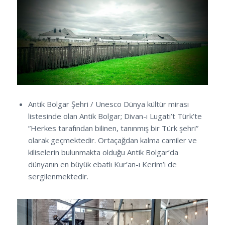
Antik Bolgar Şehri / Unesco Dünya kültür mirası
listesinde olan Antik Bolgar; Divan-ı Lugati’t Türk’te
”Herkes tarafından bilinen, tanınmış bir Türk şehri”
olarak geçmektedir. Ortaçağdan kalma camiler ve
kiliselerin bulunmakta olduğu Antik Bolgar’da
dünyanın en büyük ebatlı Kur’an-ı Kerim’i de
sergilenmektedir.