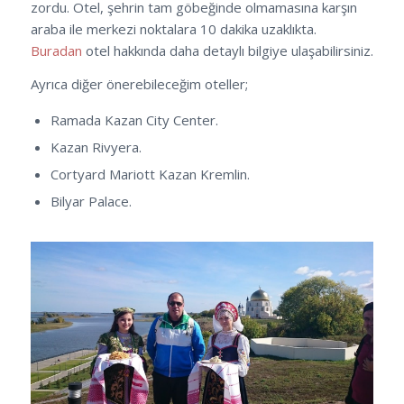
zordu. Otel, şehrin tam göbeğinde olmamasına karşın
araba ile merkezi noktalara 10 dakika uzaklıkta.
Buradan
otel hakkında daha detaylı bilgiye ulaşabilirsiniz.
Ayrıca diğer önerebileceğim oteller;
Ramada Kazan City Center.
Kazan Rivyera.
Cortyard Mariott Kazan Kremlin.
Bilyar Palace.