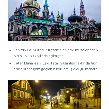
Lenin’in Evi Müzesi / Kazan’ın en eski müzelerinden
biri olup 1937 yılında açılmıştır.
Tatar Mahallesi / Eski Tatar yaşantısı hakkında fikir
edinebileceğiniz geçmişin korunmuş olduğu mahalle.