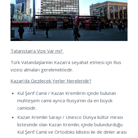
Tataristan’a Vize Var mı?
Türk Vatandaşlarının Kazan’a seyahat etmesi için Rus
vizesi almaları gerekmektedir.
Kazan’da Gezilecek Yerler Nereleridir?
Kul Şerif Camii / Kazan Kremlin’in içinde bulunan
muhteşem camii ayrıca Rusya’nın da en büyük
camisidir.
Kazan Kremlin Sarayı / Unesco Dünya kültür mirası
listesinde olan Kazan Kremlin; içinde bulundurduğu
Kul Şerif Camii ve Ortodoks kilisesi ile de dinler arası