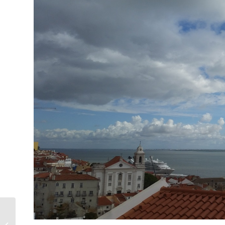
Sevgi Üzerine