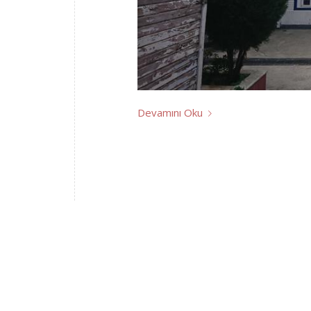
Devamını Oku