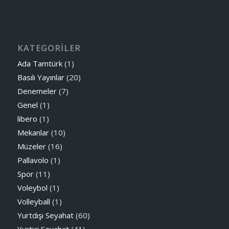
KATEGORİLER
Ada Tamtürk
(1)
Basılı Yayınlar
(20)
Denemeler
(7)
Genel
(1)
libero
(1)
Mekanlar
(10)
Müzeler
(16)
Pallavolo
(1)
Spor
(11)
Voleybol
(1)
Volleyball
(1)
Yurtdışı Seyahat
(60)