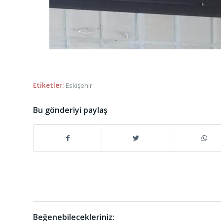
Etiketler:
Eskişehir
Bu gönderiyi paylaş
Beğenebilecekleriniz: