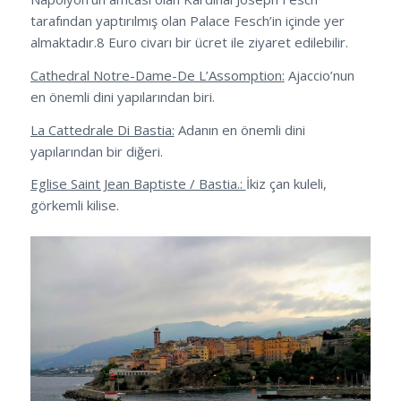
tarafından yaptırılmış olan Palace Fesch’in içinde yer
almaktadır.8 Euro civarı bir ücret ile ziyaret edilebilir.
Cathedral Notre-Dame-De L’Assomption:
Ajaccio’nun
en önemli dini yapılarından biri.
La Cattedrale Di Bastia:
Adanın en önemli dini
yapılarından bir diğeri.
Eglise Saint Jean Baptiste / Bastia.:
İkiz çan kuleli,
görkemli kilise.