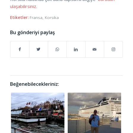
ulaşabilirsiniz.
Etiketler:
Fransa
,
Korsika
Bu gönderiyi paylaş
Beğenebilecekleriniz: