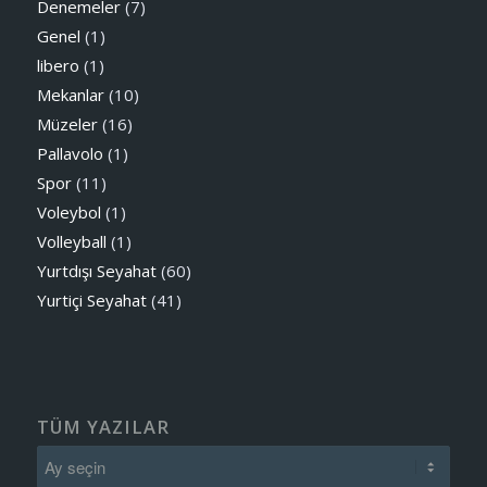
Denemeler
(7)
Genel
(1)
libero
(1)
Mekanlar
(10)
Müzeler
(16)
Pallavolo
(1)
Spor
(11)
Voleybol
(1)
Volleyball
(1)
Yurtdışı Seyahat
(60)
Yurtiçi Seyahat
(41)
TÜM YAZILAR