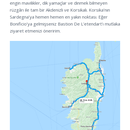
engin mavilikler, dik yamaçlar ve dinmek bilmeyen
rüzgârı ile tam bir Akdenizli ve Korsikalı. Korsika’nın
Sardegna’ya hemen hemen en yakın noktası. Eğer
Bonificio’ya gelmişseniz Bastion De L’etendart’ı mutlaka
ziyaret etmenizi öneririm.